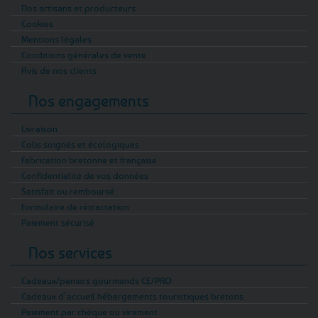
Nos artisans et producteurs
Cookies
Mentions légales
Conditions générales de vente
Avis de nos clients
Nos engagements
Livraison
Colis soignés et écologiques
Fabrication bretonne et française
Confidentialité de vos données
Satisfait ou remboursé
Formulaire de rétractation
Paiement sécurisé
Nos services
Cadeaux/paniers gourmands CE/PRO
Cadeaux d’accueil hébergements touristiques bretons
Paiement par chèque ou virement