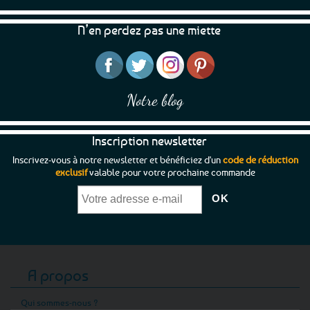
N’en perdez pas une miette
Notre blog
Inscription newsletter
Inscrivez-vous à notre newsletter et bénéficiez d'un
code de réduction
exclusif
valable pour votre prochaine commande
A propos
Qui sommes-nous ?