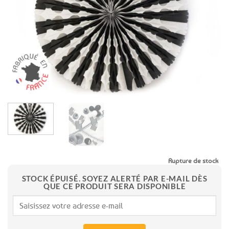
favoris
Rupture de stock
STOCK ÉPUISÉ. SOYEZ ALERTÉ PAR E-MAIL DÈS
QUE CE PRODUIT SERA DISPONIBLE