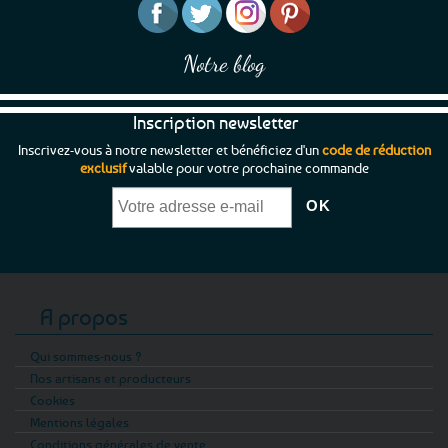
Notre blog
Inscription newsletter
Inscrivez-vous à notre newsletter et bénéficiez d'un
code de réduction
exclusif
valable pour votre prochaine commande
A propos
Qui sommes-nous ?
Nos artisans et producteurs
Cookies
Mentions légales
Conditions générales de vente