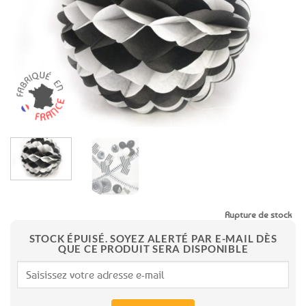
favoris
Rupture de stock
STOCK ÉPUISÉ. SOYEZ ALERTÉ PAR E-MAIL DÈS
QUE CE PRODUIT SERA DISPONIBLE