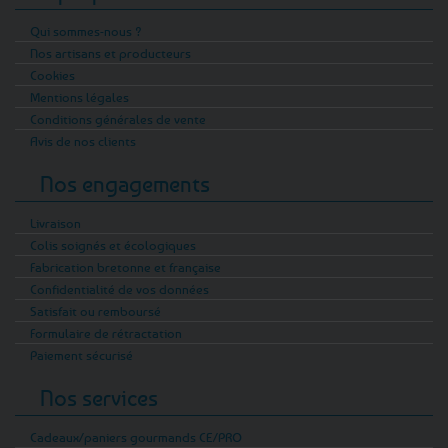
Qui sommes-nous ?
Nos artisans et producteurs
Cookies
Mentions légales
Conditions générales de vente
Avis de nos clients
Nos engagements
Livraison
Colis soignés et écologiques
Fabrication bretonne et française
Confidentialité de vos données
Satisfait ou remboursé
Formulaire de rétractation
Paiement sécurisé
Nos services
Cadeaux/paniers gourmands CE/PRO