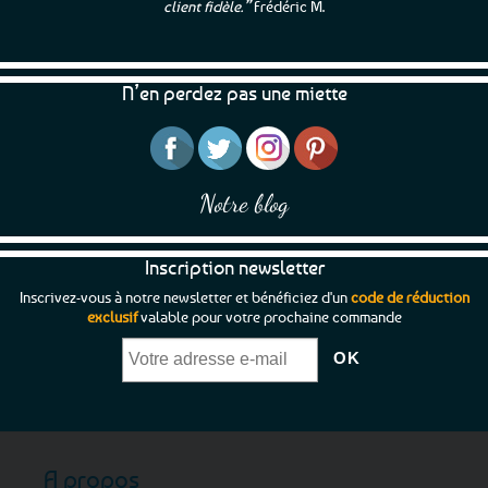
client fidèle.”
Frédéric M.
N’en perdez pas une miette
Notre blog
Inscription newsletter
Inscrivez-vous à notre newsletter et bénéficiez d'un
code de réduction
exclusif
valable pour votre prochaine commande
A propos