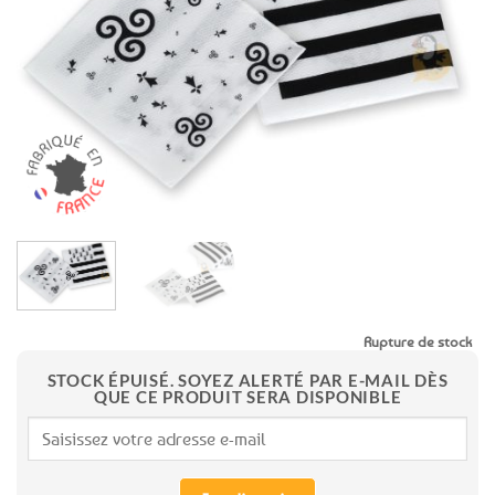
aux
favoris
Rupture de stock
STOCK ÉPUISÉ. SOYEZ ALERTÉ PAR E-MAIL DÈS
QUE CE PRODUIT SERA DISPONIBLE