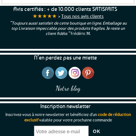
Avis certifiés : + de 10.000 clients SATISFAITS
★★★★★
>
Tous nos avis clients
“Toujours aussi satisfait de cette boutique en ligne. Emballage au
top Livraison impeccable pour des produits fragiles. Je reste un
client fidèle.”
Frédéric M.
N’en perdez pas une miette
Notre blog
Inscription newsletter
Inscrivez-vous à notre newsletter et bénéficiez d'un
code de réduction
exclusif
valable pour votre prochaine commande