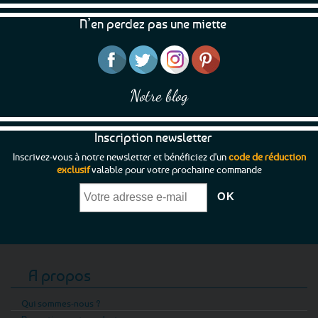
N’en perdez pas une miette
Notre blog
Inscription newsletter
Inscrivez-vous à notre newsletter et bénéficiez d'un
code de réduction
exclusif
valable pour votre prochaine commande
A propos
Qui sommes-nous ?