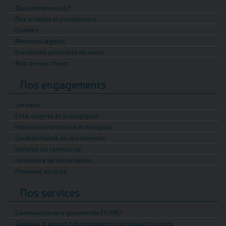
Qui sommes-nous ?
Nos artisans et producteurs
Cookies
Mentions légales
Conditions générales de vente
Avis de nos clients
Nos engagements
Livraison
Colis soignés et écologiques
Fabrication bretonne et française
Confidentialité de vos données
Satisfait ou remboursé
Formulaire de rétractation
Paiement sécurisé
Nos services
Cadeaux/paniers gourmands CE/PRO
Cadeaux d’accueil hébergements touristiques bretons