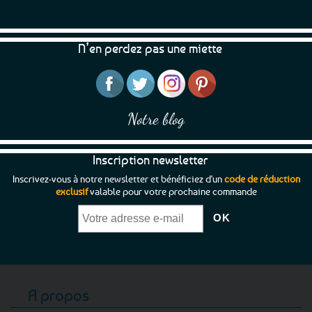
N’en perdez pas une miette
Notre blog
Inscription newsletter
Inscrivez-vous à notre newsletter et bénéficiez d'un
code de réduction
exclusif
valable pour votre prochaine commande
A propos