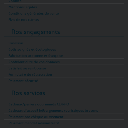
Cookies
Mentions légales
Conditions générales de vente
Avis de nos clients
Nos engagements
Livraison
Colis soignés et écologiques
Fabrication bretonne et française
Confidentialité de vos données
Satisfait ou remboursé
Formulaire de rétractation
Paiement sécurisé
Nos services
Cadeaux/paniers gourmands CE/PRO
Cadeaux d’accueil hébergements touristiques bretons
Paiement par chèque ou virement
Paiement mandat administratif