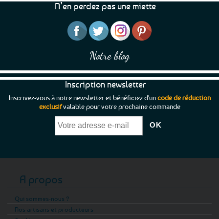
N’en perdez pas une miette
Notre blog
Inscription newsletter
Inscrivez-vous à notre newsletter et bénéficiez d'un
code de réduction
exclusif
valable pour votre prochaine commande
A propos
Qui sommes-nous ?
Nos artisans et producteurs