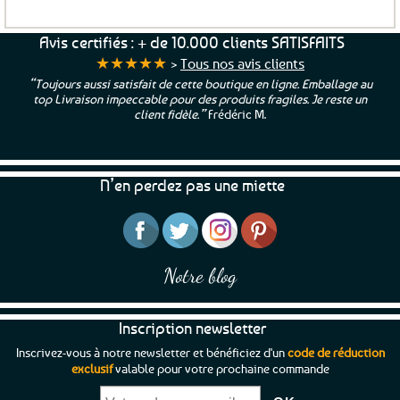
Avis certifiés : + de 10.000 clients SATISFAITS
★★★★★
>
Tous nos avis clients
“Toujours aussi satisfait de cette boutique en ligne. Emballage au
top Livraison impeccable pour des produits fragiles. Je reste un
client fidèle.”
Frédéric M.
N’en perdez pas une miette
Notre blog
Inscription newsletter
Inscrivez-vous à notre newsletter et bénéficiez d'un
code de réduction
exclusif
valable pour votre prochaine commande