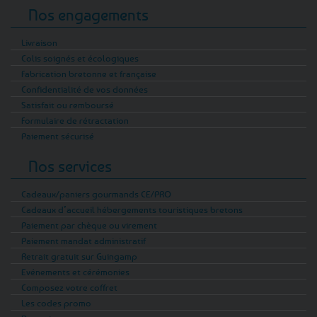
Nos engagements
Livraison
Colis soignés et écologiques
Fabrication bretonne et française
Confidentialité de vos données
Satisfait ou remboursé
Formulaire de rétractation
Paiement sécurisé
Nos services
Cadeaux/paniers gourmands CE/PRO
Cadeaux d’accueil hébergements touristiques bretons
Paiement par chèque ou virement
Paiement mandat administratif
Retrait gratuit sur Guingamp
Evénements et cérémonies
Composez votre coffret
Les codes promo