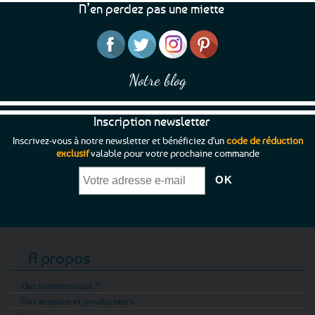
N’en perdez pas une miette
Notre blog
Inscription newsletter
Inscrivez-vous à notre newsletter et bénéficiez d'un
code de réduction
exclusif
valable pour votre prochaine commande
A propos
Qui sommes-nous ?
Nos artisans et producteurs