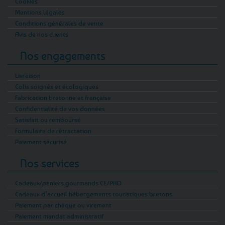
Cookies
Mentions légales
Conditions générales de vente
Avis de nos clients
Nos engagements
Livraison
Colis soignés et écologiques
Fabrication bretonne et française
Confidentialité de vos données
Satisfait ou remboursé
Formulaire de rétractation
Paiement sécurisé
Nos services
Cadeaux/paniers gourmands CE/PRO
Cadeaux d’accueil hébergements touristiques bretons
Paiement par chèque ou virement
Paiement mandat administratif