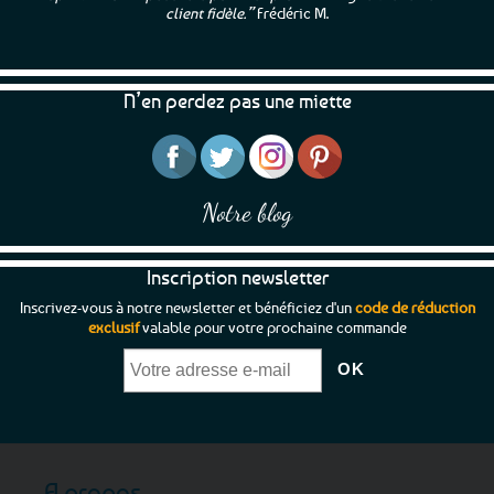
client fidèle.”
Frédéric M.
N’en perdez pas une miette
Notre blog
Inscription newsletter
Inscrivez-vous à notre newsletter et bénéficiez d'un
code de réduction
exclusif
valable pour votre prochaine commande
A propos