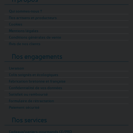
Qui sommes-nous ?
Nos artisans et producteurs
Cookies
Mentions légales
Conditions générales de vente
Avis de nos clients
Nos engagements
Livraison
Colis soignés et écologiques
Fabrication bretonne et française
Confidentialité de vos données
Satisfait ou remboursé
Formulaire de rétractation
Paiement sécurisé
Nos services
Cadeaux/paniers gourmands CE/PRO