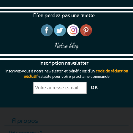
N’en perdez pas une miette
Notre blog
Inscription newsletter
Inscrivez-vous à notre newsletter et bénéficiez d'un
code de réduction
exclusif
valable pour votre prochaine commande
A propos
Qui sommes-nous ?