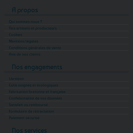
A propos
Qui sommes-nous ?
Nos artisans et producteurs
Cookies
Mentions légales
Conditions générales de vente
Avis de nos clients
Nos engagements
Livraison
Colis soignés et écologiques
Fabrication bretonne et française
Confidentialité de vos données
Satisfait ou remboursé
Formulaire de rétractation
Paiement sécurisé
Nos services