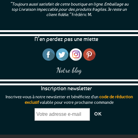
“Toujours aussi satisfait de cette boutique en ligne. Emballage au
top Livraison impeccable pour des produits fragiles. Je reste un
client fidèle.”
Frédéric M.
N’en perdez pas une miette
Notre blog
Inscription newsletter
Inscrivez-vous à notre newsletter et bénéficiez d'un
code de réduction
exclusif
valable pour votre prochaine commande