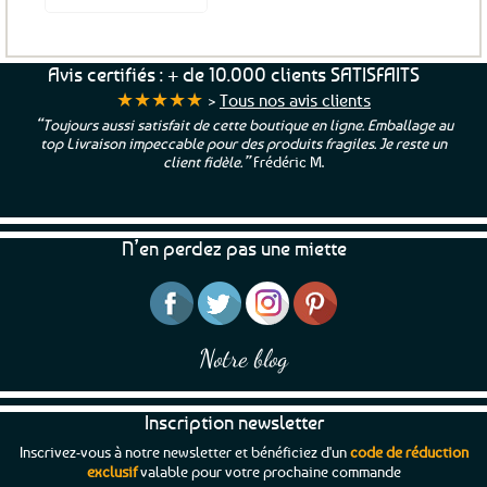
Avis certifiés : + de 10.000 clients SATISFAITS
★★★★★
>
Tous nos avis clients
“Toujours aussi satisfait de cette boutique en ligne. Emballage au
top Livraison impeccable pour des produits fragiles. Je reste un
client fidèle.”
Frédéric M.
N’en perdez pas une miette
Notre blog
Inscription newsletter
Inscrivez-vous à notre newsletter et bénéficiez d'un
code de réduction
exclusif
valable pour votre prochaine commande