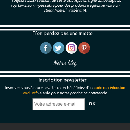
“Toujours aussi satisfait de cette boutique en ligne. Emballage au
top Livraison impeccable pour des produits fragiles. Je reste un
client fidèle.”
Frédéric M.
N’en perdez pas une miette
Notre blog
Inscription newsletter
Inscrivez-vous à notre newsletter et bénéficiez d'un
code de réduction
exclusif
valable pour votre prochaine commande