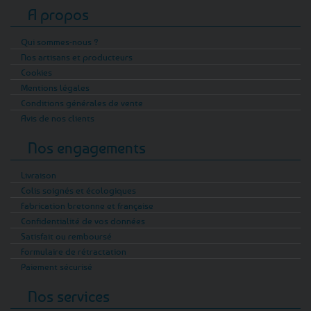
A propos
Qui sommes-nous ?
Nos artisans et producteurs
Cookies
Mentions légales
Conditions générales de vente
Avis de nos clients
Nos engagements
Livraison
Colis soignés et écologiques
Fabrication bretonne et française
Confidentialité de vos données
Satisfait ou remboursé
Formulaire de rétractation
Paiement sécurisé
Nos services