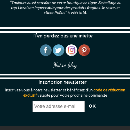
“Toujours aussi satisfait de cette boutique en ligne. Emballage au
top Livraison impeccable pour des produits fragiles. Je reste un
client fidèle.”
Frédéric M.
N’en perdez pas une miette
Notre blog
Inscription newsletter
Inscrivez-vous à notre newsletter et bénéficiez d'un
code de réduction
exclusif
valable pour votre prochaine commande