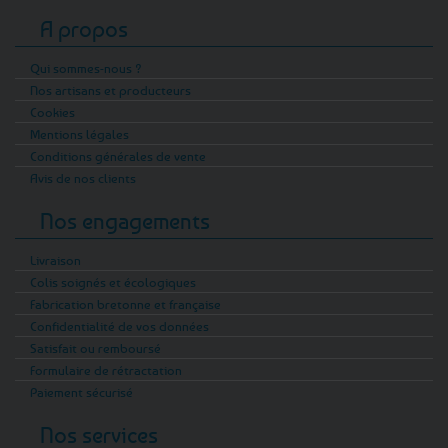
A propos
Qui sommes-nous ?
Nos artisans et producteurs
Cookies
Mentions légales
Conditions générales de vente
Avis de nos clients
Nos engagements
Livraison
Colis soignés et écologiques
Fabrication bretonne et française
Confidentialité de vos données
Satisfait ou remboursé
Formulaire de rétractation
Paiement sécurisé
Nos services