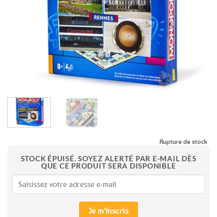
favoris
Rupture de stock
STOCK ÉPUISÉ. SOYEZ ALERTÉ PAR E-MAIL DÈS
QUE CE PRODUIT SERA DISPONIBLE
Je m'inscris