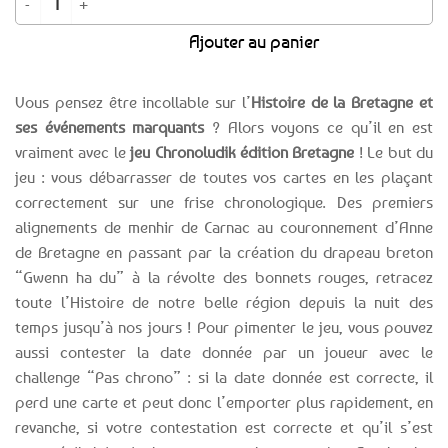
Ajouter au panier
Vous pensez être incollable sur l’
Histoire de la Bretagne et
ses événements marquants
? Alors voyons ce qu’il en est
vraiment avec le
jeu Chronoludik édition Bretagne
! Le but du
jeu : vous débarrasser de toutes vos cartes en les plaçant
correctement sur une frise chronologique. Des premiers
alignements de menhir de Carnac au couronnement d’Anne
de Bretagne en passant par la création du drapeau breton
“Gwenn ha du” à la révolte des bonnets rouges, retracez
toute l’Histoire de notre belle région depuis la nuit des
temps jusqu’à nos jours ! Pour pimenter le jeu, vous pouvez
aussi contester la date donnée par un joueur avec le
challenge “Pas chrono” : si la date donnée est correcte, il
perd une carte et peut donc l’emporter plus rapidement, en
revanche, si votre contestation est correcte et qu’il s’est