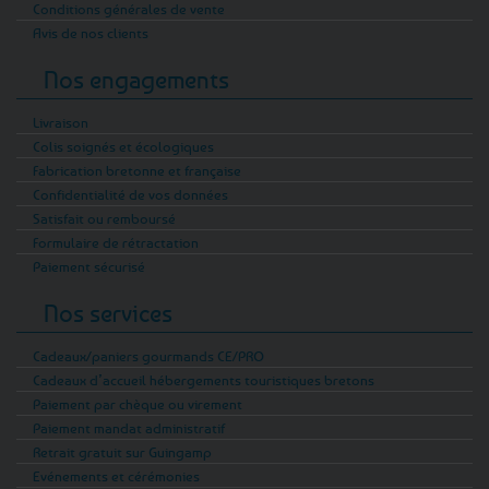
Conditions générales de vente
Avis de nos clients
Nos engagements
Livraison
Colis soignés et écologiques
Fabrication bretonne et française
Confidentialité de vos données
Satisfait ou remboursé
Formulaire de rétractation
Paiement sécurisé
Nos services
Cadeaux/paniers gourmands CE/PRO
Cadeaux d’accueil hébergements touristiques bretons
Paiement par chèque ou virement
Paiement mandat administratif
Retrait gratuit sur Guingamp
Evénements et cérémonies