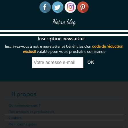
Notre blog
Inscription newsletter
Inscrivez-vous à notre newsletter et bénéficiez d'un
code de réduction
exclusif
valable pour votre prochaine commande
A propos
Qui sommes-nous ?
Nos artisans et producteurs
Cookies
Mentions légales