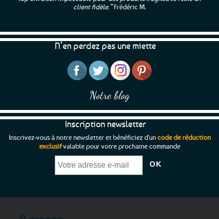
client fidèle.”
Frédéric M.
N’en perdez pas une miette
Notre blog
Inscription newsletter
Inscrivez-vous à notre newsletter et bénéficiez d'un
code de réduction
exclusif
valable pour votre prochaine commande
A propos