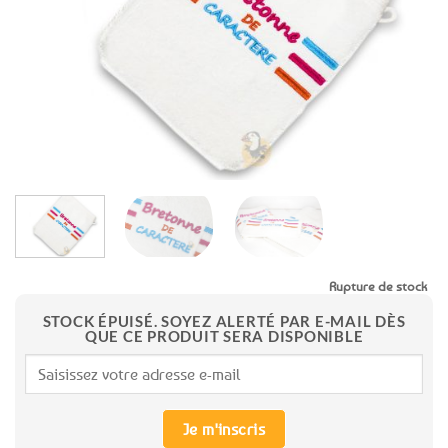
favoris
Rupture de stock
STOCK ÉPUISÉ. SOYEZ ALERTÉ PAR E-MAIL DÈS
QUE CE PRODUIT SERA DISPONIBLE
Je m'inscris