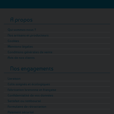
A propos
Qui sommes-nous ?
Nos artisans et producteurs
Cookies
Mentions légales
Conditions générales de vente
Avis de nos clients
Nos engagements
Livraison
Colis soignés et écologiques
Fabrication bretonne et française
Confidentialité de vos données
Satisfait ou remboursé
Formulaire de rétractation
Paiement sécurisé