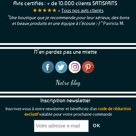
Avis certifiés : + de 10.000 clients SATISFAITS
★★★★★
>
Tous nos avis clients
“Une boutique que je recommande pour leur sérieux, des bons
et beaux produits et une équipe à l’écoute :-)”
Patricia M.
N’en perdez pas une miette
Notre blog
Inscription newsletter
Inscrivez-vous à notre newsletter et bénéficiez d'un
code de réduction
exclusif
valable pour votre prochaine commande