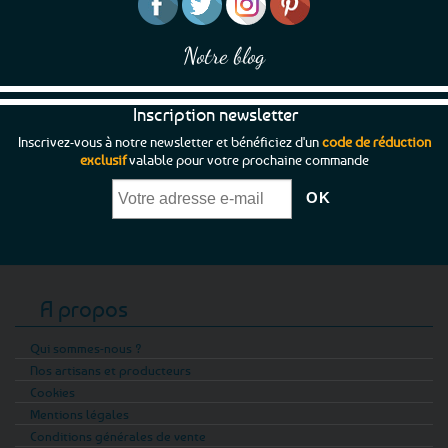
Notre blog
Inscription newsletter
Inscrivez-vous à notre newsletter et bénéficiez d'un
code de réduction
exclusif
valable pour votre prochaine commande
A propos
Qui sommes-nous ?
Nos artisans et producteurs
Cookies
Mentions légales
Conditions générales de vente