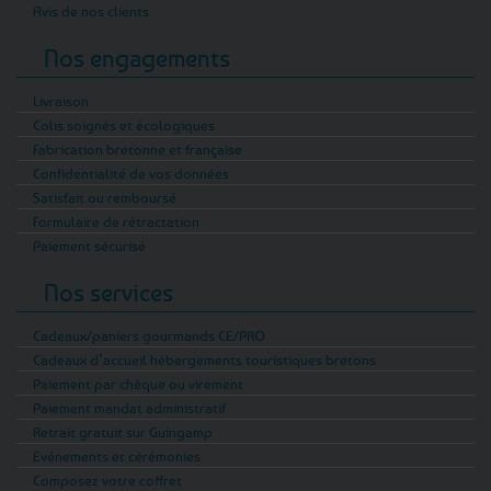
Avis de nos clients
Nos engagements
Livraison
Colis soignés et écologiques
Fabrication bretonne et française
Confidentialité de vos données
Satisfait ou remboursé
Formulaire de rétractation
Paiement sécurisé
Nos services
Cadeaux/paniers gourmands CE/PRO
Cadeaux d’accueil hébergements touristiques bretons
Paiement par chèque ou virement
Paiement mandat administratif
Retrait gratuit sur Guingamp
Evénements et cérémonies
Composez votre coffret