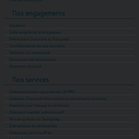
Nos engagements
Livraison
Colis soignés et écologiques
Fabrication bretonne et française
Confidentialité de vos données
Satisfait ou remboursé
Formulaire de rétractation
Paiement sécurisé
Nos services
Cadeaux/paniers gourmands CE/PRO
Cadeaux d’accueil hébergements touristiques bretons
Paiement par chèque ou virement
Paiement mandat administratif
Retrait gratuit sur Guingamp
Evénements et cérémonies
Composez votre coffret