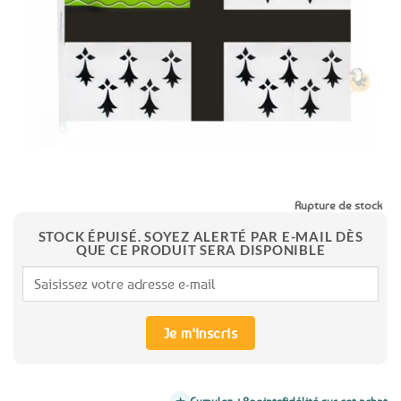
favoris
Rupture de stock
STOCK ÉPUISÉ. SOYEZ ALERTÉ PAR E-MAIL DÈS
QUE CE PRODUIT SERA DISPONIBLE
Je m'inscris