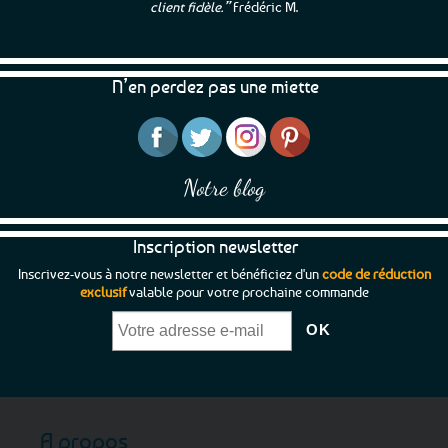
client fidèle.”
Frédéric M.
N’en perdez pas une miette
Notre blog
Inscription newsletter
Inscrivez-vous à notre newsletter et bénéficiez d'un
code de réduction
exclusif
valable pour votre prochaine commande
A propos