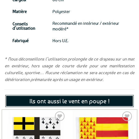
Matière
Polyester
Recommandé en intérieur / extérieur
Conseils
d’utilisation
modéré*
Fabriqué
Hors U.E.
* Nous déconseillons l’utilisation prolongée de ce drapeau sur un mat
en extérieur, hors usage de courte durée pour une manifestation
culturelle, sportive… Aucune réclamation ne sera acceptée en cas de
détérioration prématurée après un usage en extérieur.
Ils ont aussi le vent en poupe !
Ajouter
Ajouter