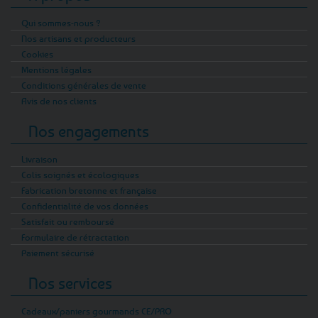
Qui sommes-nous ?
Nos artisans et producteurs
Cookies
Mentions légales
Conditions générales de vente
Avis de nos clients
Nos engagements
Livraison
Colis soignés et écologiques
Fabrication bretonne et française
Confidentialité de vos données
Satisfait ou remboursé
Formulaire de rétractation
Paiement sécurisé
Nos services
Cadeaux/paniers gourmands CE/PRO