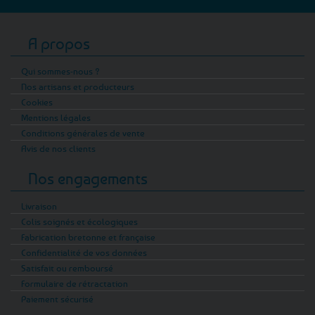
A propos
Qui sommes-nous ?
Nos artisans et producteurs
Cookies
Mentions légales
Conditions générales de vente
Avis de nos clients
Nos engagements
Livraison
Colis soignés et écologiques
Fabrication bretonne et française
Confidentialité de vos données
Satisfait ou remboursé
Formulaire de rétractation
Paiement sécurisé