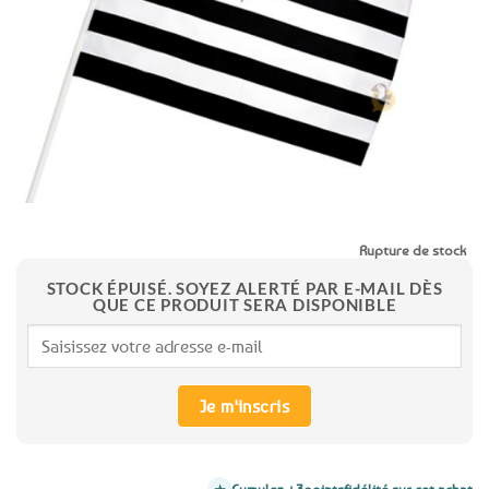
Rupture de stock
STOCK ÉPUISÉ. SOYEZ ALERTÉ PAR E-MAIL DÈS
QUE CE PRODUIT SERA DISPONIBLE
Je m'inscris