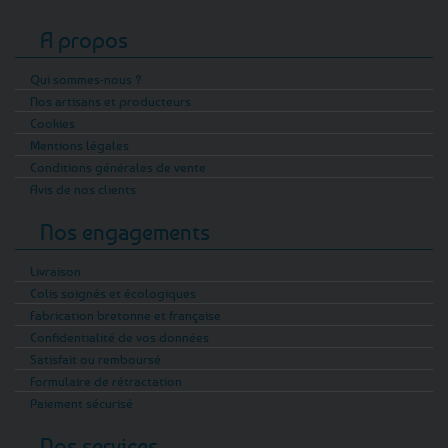
A propos
Qui sommes-nous ?
Nos artisans et producteurs
Cookies
Mentions légales
Conditions générales de vente
Avis de nos clients
Nos engagements
Livraison
Colis soignés et écologiques
Fabrication bretonne et française
Confidentialité de vos données
Satisfait ou remboursé
Formulaire de rétractation
Paiement sécurisé
Nos services