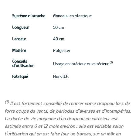
Système d’attache
Anneaux en plastique
Longueur
50 cm
Largeur
40 cm
Matière
Polyester
Conseils
(1)
Usage en intérieur ou extérieur
d’utilisation
Fabriqué
Hors U.E.
(1)
Il est fortement conseillé de rentrer votre drapeau lors de
forts coups de vents, de périodes d’averses et d’intempéries.
La durée de vie moyenne d’un drapeau en extérieur est
estimée entre 6 et 12 mois environ : elle est variable selon
l’utilisation qui en est faite (sur un bateau, sur un mât en