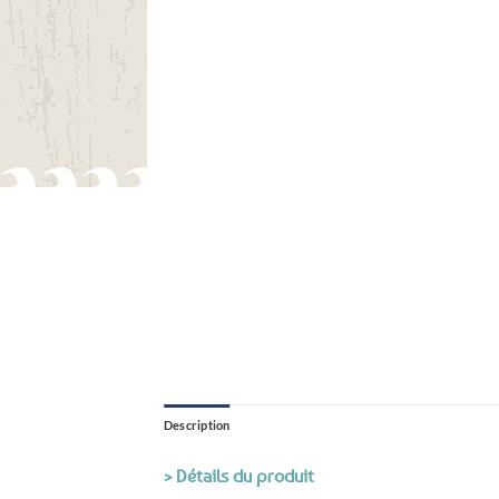
Description
> Détails du produit