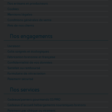
Nos artisans et producteurs
Cookies
Mentions légales
Conditions générales de vente
Avis de nos clients
Nos engagements
Livraison
Colis soignés et écologiques
Fabrication bretonne et française
Confidentialité de vos données
Satisfait ou remboursé
Formulaire de rétractation
Paiement sécurisé
Nos services
Cadeaux/paniers gourmands CE/PRO
Cadeaux d’accueil hébergements touristiques bretons
Paiement par chèque ou virement