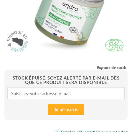
favoris
Rupture de stock
STOCK ÉPUISÉ. SOYEZ ALERTÉ PAR E-MAIL DÈS
QUE CE PRODUIT SERA DISPONIBLE
Je m'inscris