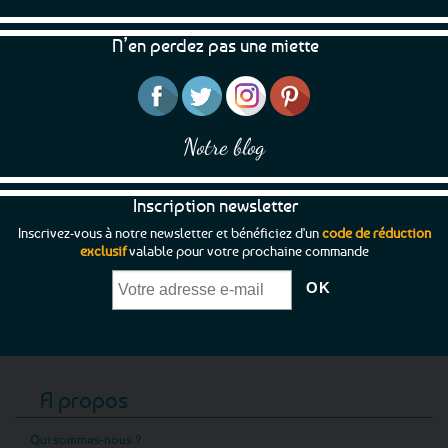
N’en perdez pas une miette
Notre blog
Inscription newsletter
Inscrivez-vous à notre newsletter et bénéficiez d'un
code de réduction
exclusif
valable pour votre prochaine commande
A propos
Qui sommes-nous ?