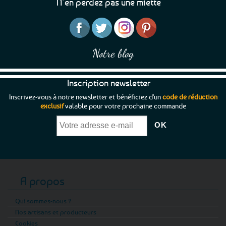
N’en perdez pas une miette
Notre blog
Inscription newsletter
Inscrivez-vous à notre newsletter et bénéficiez d'un
code de réduction
exclusif
valable pour votre prochaine commande
A propos
Qui sommes-nous ?
Nos artisans et producteurs
Cookies