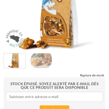
aux
favoris
Rupture de stock
STOCK ÉPUISÉ. SOYEZ ALERTÉ PAR E-MAIL DÈS
QUE CE PRODUIT SERA DISPONIBLE