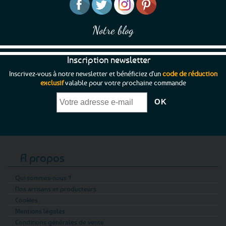
Notre blog
Inscription newsletter
Inscrivez-vous à notre newsletter et bénéficiez d'un
code de réduction
exclusif
valable pour votre prochaine commande
A propos
Qui sommes-nous ?
Nos artisans et producteurs
Cookies
Mentions légales
Conditions générales de vente