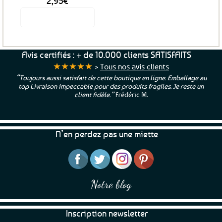
2,95
€
Voir le produit
Avis certifiés : + de 10.000 clients SATISFAITS
★★★★★
>
Tous nos avis clients
“Toujours aussi satisfait de cette boutique en ligne. Emballage au
top Livraison impeccable pour des produits fragiles. Je reste un
client fidèle.”
Frédéric M.
N’en perdez pas une miette
Notre blog
Inscription newsletter