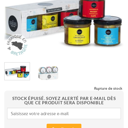
aux
favoris
Rupture de stock
STOCK ÉPUISÉ. SOYEZ ALERTÉ PAR E-MAIL DÈS
QUE CE PRODUIT SERA DISPONIBLE