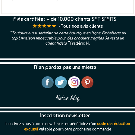
Avis certifiés : + de 10.000 clients SATISFAITS
★★★★★
>
Tous nos avis clients
“Toujours aussi satisfait de cette boutique en ligne. Emballage au
top Livraison impeccable pour des produits fragiles. Je reste un
client fidèle.”
Frédéric M.
N’en perdez pas une miette
Notre blog
Inscription newsletter
Inscrivez-vous à notre newsletter et bénéficiez d'un
code de réduction
exclusif
valable pour votre prochaine commande