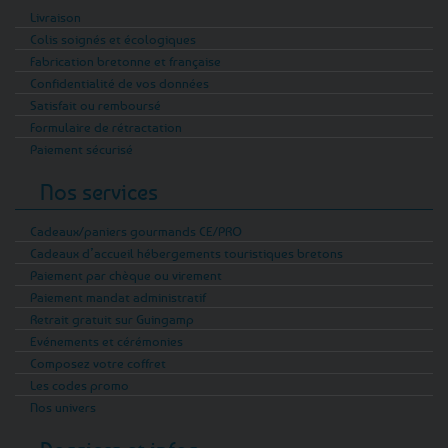
Livraison
Colis soignés et écologiques
Fabrication bretonne et française
Confidentialité de vos données
Satisfait ou remboursé
Formulaire de rétractation
Paiement sécurisé
Nos services
Cadeaux/paniers gourmands CE/PRO
Cadeaux d’accueil hébergements touristiques bretons
Paiement par chèque ou virement
Paiement mandat administratif
Retrait gratuit sur Guingamp
Evénements et cérémonies
Composez votre coffret
Les codes promo
Nos univers