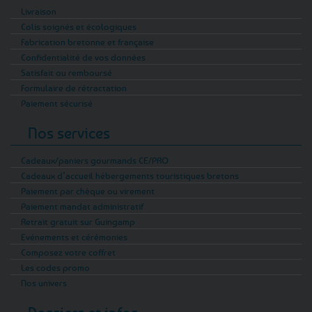
Livraison
Colis soignés et écologiques
Fabrication bretonne et française
Confidentialité de vos données
Satisfait ou remboursé
Formulaire de rétractation
Paiement sécurisé
Nos services
Cadeaux/paniers gourmands CE/PRO
Cadeaux d’accueil hébergements touristiques bretons
Paiement par chèque ou virement
Paiement mandat administratif
Retrait gratuit sur Guingamp
Evénements et cérémonies
Composez votre coffret
Les codes promo
Nos univers