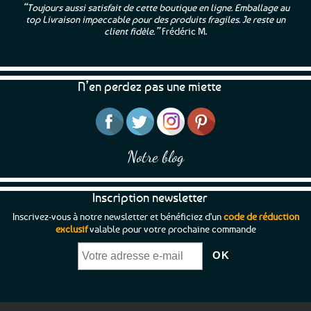
“Toujours aussi satisfait de cette boutique en ligne. Emballage au
top Livraison impeccable pour des produits fragiles. Je reste un
client fidèle.”
Frédéric M.
N’en perdez pas une miette
Notre blog
Inscription newsletter
Inscrivez-vous à notre newsletter et bénéficiez d'un
code de réduction
exclusif
valable pour votre prochaine commande