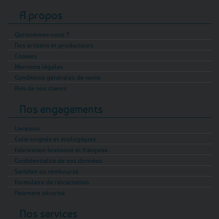
A propos
Qui sommes-nous ?
Nos artisans et producteurs
Cookies
Mentions légales
Conditions générales de vente
Avis de nos clients
Nos engagements
Livraison
Colis soignés et écologiques
Fabrication bretonne et française
Confidentialité de vos données
Satisfait ou remboursé
Formulaire de rétractation
Paiement sécurisé
Nos services