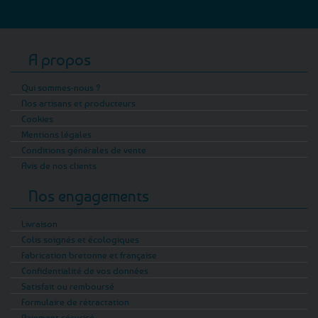
A propos
Qui sommes-nous ?
Nos artisans et producteurs
Cookies
Mentions légales
Conditions générales de vente
Avis de nos clients
Nos engagements
Livraison
Colis soignés et écologiques
Fabrication bretonne et française
Confidentialité de vos données
Satisfait ou remboursé
Formulaire de rétractation
Paiement sécurisé