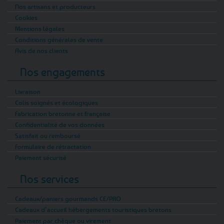
Nos artisans et producteurs
Cookies
Mentions légales
Conditions générales de vente
Avis de nos clients
Nos engagements
Livraison
Colis soignés et écologiques
Fabrication bretonne et française
Confidentialité de vos données
Satisfait ou remboursé
Formulaire de rétractation
Paiement sécurisé
Nos services
Cadeaux/paniers gourmands CE/PRO
Cadeaux d’accueil hébergements touristiques bretons
Paiement par chèque ou virement