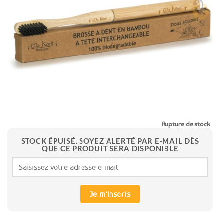
aux
favoris
Rupture de stock
STOCK ÉPUISÉ. SOYEZ ALERTÉ PAR E-MAIL DÈS
QUE CE PRODUIT SERA DISPONIBLE
Je m'inscris