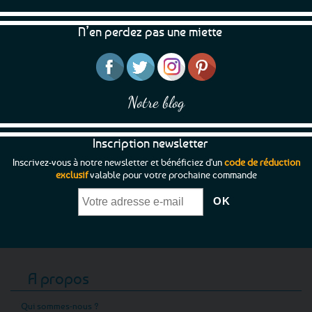
N’en perdez pas une miette
Notre blog
Inscription newsletter
Inscrivez-vous à notre newsletter et bénéficiez d'un
code de réduction
exclusif
valable pour votre prochaine commande
A propos
Qui sommes-nous ?