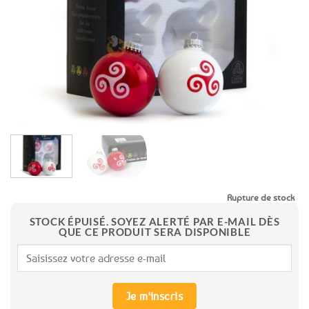
favoris
Rupture de stock
STOCK ÉPUISÉ. SOYEZ ALERTÉ PAR E-MAIL DÈS
QUE CE PRODUIT SERA DISPONIBLE
Je m'inscris