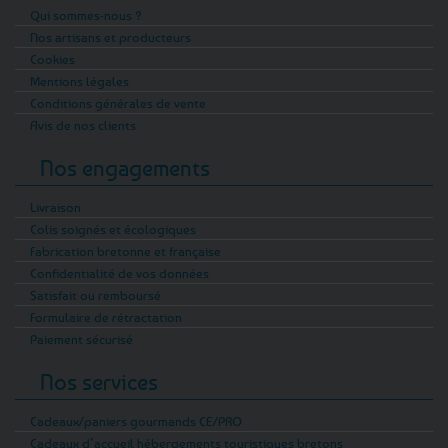
Qui sommes-nous ?
Nos artisans et producteurs
Cookies
Mentions légales
Conditions générales de vente
Avis de nos clients
Nos engagements
Livraison
Colis soignés et écologiques
Fabrication bretonne et française
Confidentialité de vos données
Satisfait ou remboursé
Formulaire de rétractation
Paiement sécurisé
Nos services
Cadeaux/paniers gourmands CE/PRO
Cadeaux d’accueil hébergements touristiques bretons