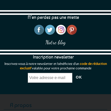
N’en perdez pas une miette
Notre blog
Inscription newsletter
Inscrivez-vous à notre newsletter et bénéficiez d'un
code de réduction
exclusif
valable pour votre prochaine commande
A propos