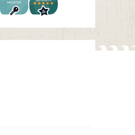
sécurisé
★★★★★