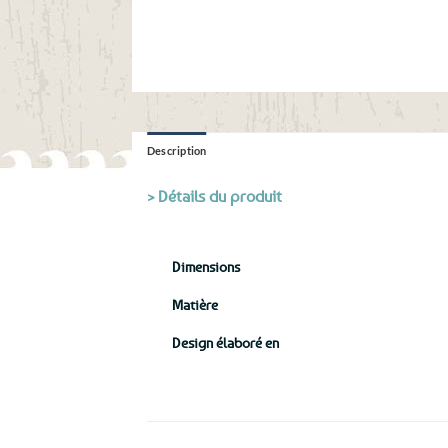
Description
> Détails du produit
Dimensions
Matière
Design élaboré en