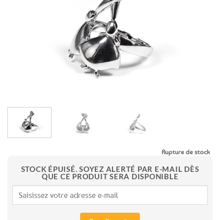
aux
favoris
Rupture de stock
STOCK ÉPUISÉ. SOYEZ ALERTÉ PAR E-MAIL DÈS
QUE CE PRODUIT SERA DISPONIBLE