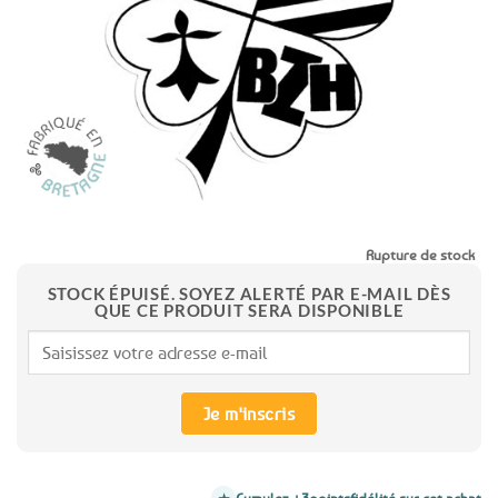
favoris
Rupture de stock
STOCK ÉPUISÉ. SOYEZ ALERTÉ PAR E-MAIL DÈS
QUE CE PRODUIT SERA DISPONIBLE
Je m'inscris