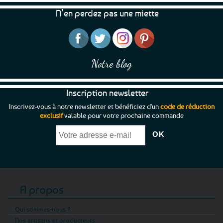
N’en perdez pas une miette
Notre blog
Inscription newsletter
Inscrivez-vous à notre newsletter et bénéficiez d'un
code de réduction
exclusif
valable pour votre prochaine commande
A propos
Qui sommes-nous ?
Nos artisans et producteurs