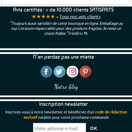
Avis certifiés : + de 10.000 clients SATISFAITS
★★★★★
>
Tous nos avis clients
“Toujours aussi satisfait de cette boutique en ligne. Emballage au
top Livraison impeccable pour des produits fragiles. Je reste un
client fidèle.”
Frédéric M.
N’en perdez pas une miette
Notre blog
Inscription newsletter
Inscrivez-vous à notre newsletter et bénéficiez d'un
code de réduction
exclusif
valable pour votre prochaine commande