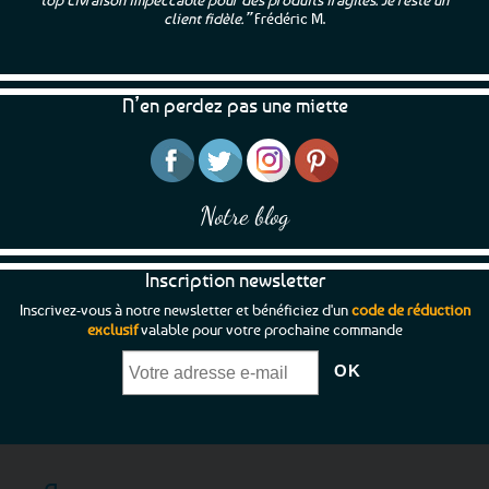
client fidèle.”
Frédéric M.
N’en perdez pas une miette
Notre blog
Inscription newsletter
Inscrivez-vous à notre newsletter et bénéficiez d'un
code de réduction
exclusif
valable pour votre prochaine commande