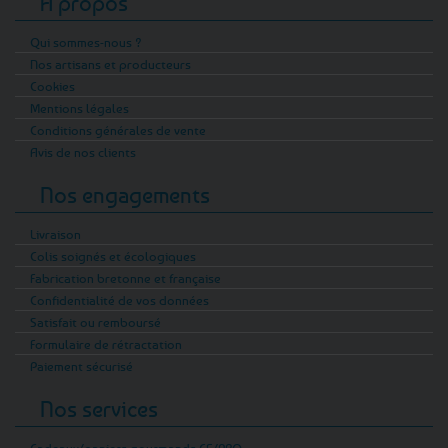
A propos
Qui sommes-nous ?
Nos artisans et producteurs
Cookies
Mentions légales
Conditions générales de vente
Avis de nos clients
Nos engagements
Livraison
Colis soignés et écologiques
Fabrication bretonne et française
Confidentialité de vos données
Satisfait ou remboursé
Formulaire de rétractation
Paiement sécurisé
Nos services