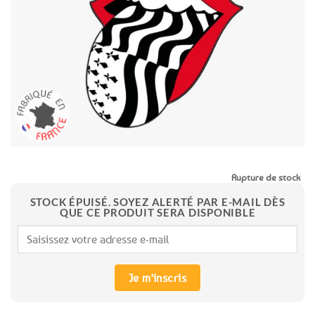
aux
favoris
Rupture de stock
STOCK ÉPUISÉ. SOYEZ ALERTÉ PAR E-MAIL DÈS
QUE CE PRODUIT SERA DISPONIBLE
Je m'inscris