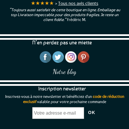
★★★★★
>
Tous nos avis clients
“Toujours aussi satisfait de cette boutique en ligne. Emballage au
top Livraison impeccable pour des produits fragiles. Je reste un
client fidèle.”
Frédéric M.
N’en perdez pas une miette
Notre blog
Inscription newsletter
Inscrivez-vous à notre newsletter et bénéficiez d'un
code de réduction
exclusif
valable pour votre prochaine commande