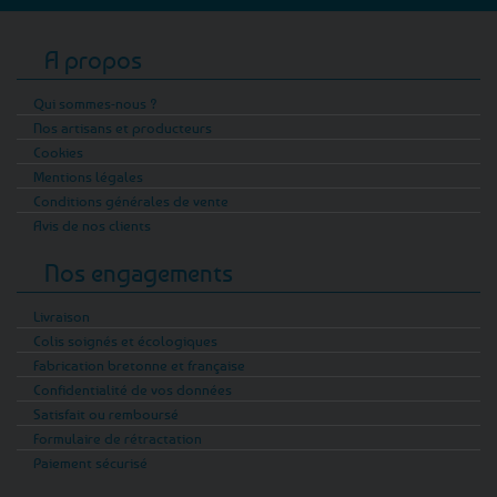
A propos
Qui sommes-nous ?
Nos artisans et producteurs
Cookies
Mentions légales
Conditions générales de vente
Avis de nos clients
Nos engagements
Livraison
Colis soignés et écologiques
Fabrication bretonne et française
Confidentialité de vos données
Satisfait ou remboursé
Formulaire de rétractation
Paiement sécurisé