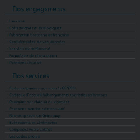
Nos engagements
Livraison
Colis soignés et écologiques
Fabrication bretonne et française
Confidentialité de vos données
Satisfait ou remboursé
Formulaire de rétractation
Paiement sécurisé
Nos services
Cadeaux/paniers gourmands CE/PRO
Cadeaux d’accueil hébergements touristiques bretons
Paiement par chèque ou virement
Paiement mandat administratif
Retrait gratuit sur Guingamp
Evénements et cérémonies
Composez votre coffret
Les codes promo