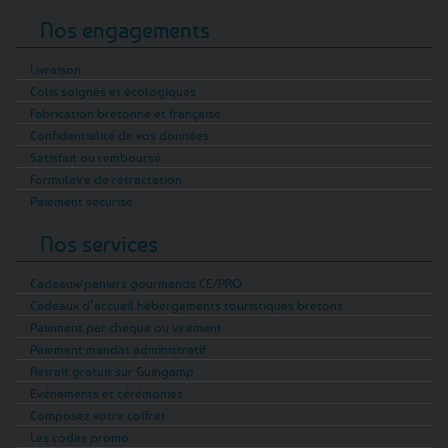
Nos engagements
Livraison
Colis soignés et écologiques
Fabrication bretonne et française
Confidentialité de vos données
Satisfait ou remboursé
Formulaire de rétractation
Paiement sécurisé
Nos services
Cadeaux/paniers gourmands CE/PRO
Cadeaux d’accueil hébergements touristiques bretons
Paiement par chèque ou virement
Paiement mandat administratif
Retrait gratuit sur Guingamp
Evénements et cérémonies
Composez votre coffret
Les codes promo